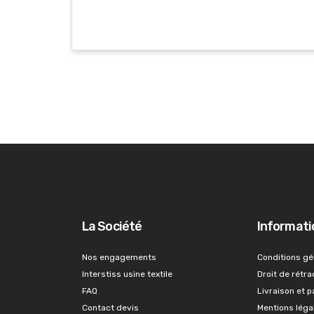
La Société
Informati
Nos engagements
Conditions gé
Interstiss usine textile
Droit de rétra
FAQ
Livraison et 
Contact devis
Mentions léga