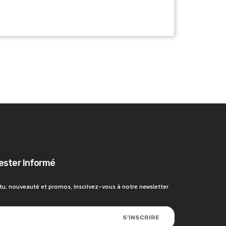
ester Informé
tu, nouveauté et promos, inscrivez-vous à notre newsletter