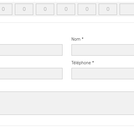
Nom *
Téléphone *