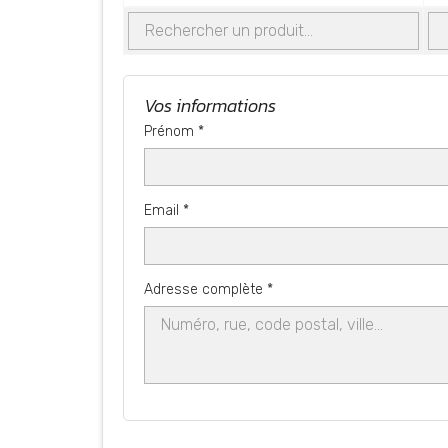
Vos informations
Prénom *
Email *
Adresse complète *